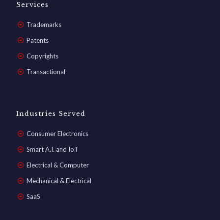
Services
Trademarks
Patents
Copyrights
Transactional
Industries Served
Consumer Electronics
Smart A.I. and IoT
Electrical & Computer
Mechanical & Electrical
SaaS