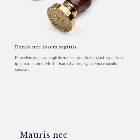
Donec nec lorem sagittis
Phasellus placerat sagittis malesuada. Nullam justo quis lacus
ipsum ut sapien. Morbi risus sit amet, ligula. Fusce iaculis
suscipit.
Mauris nec