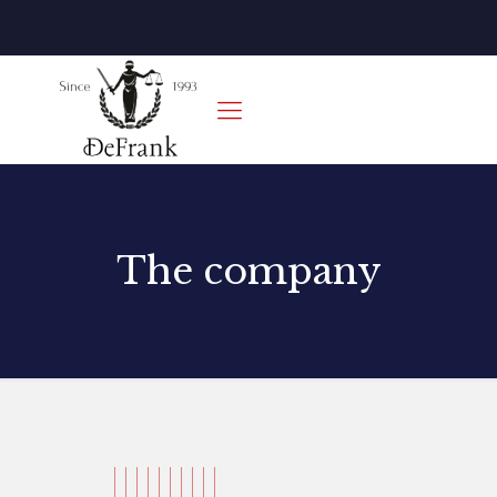
The company