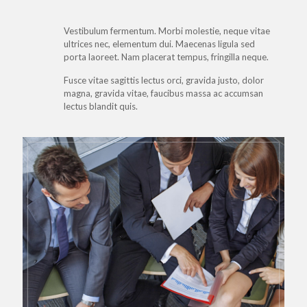
Vestibulum fermentum. Morbi molestie, neque vitae
ultrices nec, elementum dui. Maecenas ligula sed
porta laoreet. Nam placerat tempus, fringilla neque.
Fusce vitae sagittis lectus orci, gravida justo, dolor
magna, gravida vitae, faucibus massa ac accumsan
lectus blandit quis.