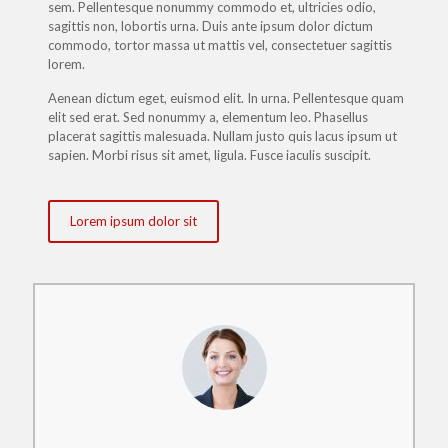
sem. Pellentesque nonummy commodo et, ultricies odio,
sagittis non, lobortis urna. Duis ante ipsum dolor dictum
commodo, tortor massa ut mattis vel, consectetuer sagittis
lorem.
Aenean dictum eget, euismod elit. In urna. Pellentesque quam
elit sed erat. Sed nonummy a, elementum leo. Phasellus
placerat sagittis malesuada. Nullam justo quis lacus ipsum ut
sapien. Morbi risus sit amet, ligula. Fusce iaculis suscipit.
Lorem ipsum dolor sit