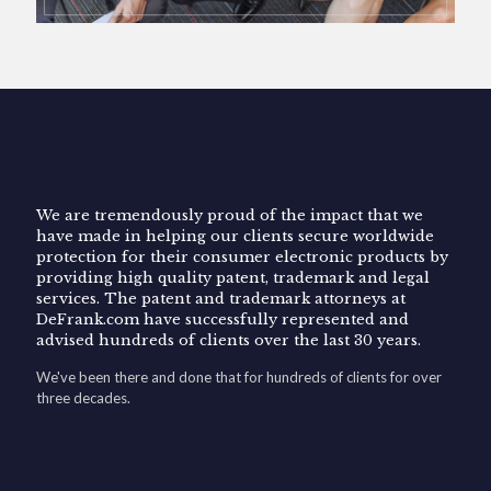
We are tremendously proud of the impact that we
have made in helping our clients secure worldwide
protection for their consumer electronic products by
providing high quality patent, trademark and legal
services. The patent and trademark attorneys at
DeFrank.com have successfully represented and
advised hundreds of clients over the last 30 years.
We've been there and done that for hundreds of clients for over
three decades.