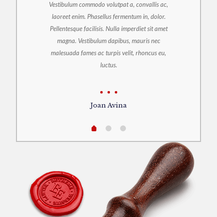
Vestibulum commodo volutpat a, convallis ac,
laoreet enim. Phasellus fermentum in, dolor.
Pellentesque facilisis. Nulla imperdiet sit amet
magna. Vestibulum dapibus, mauris nec
malesuada fames ac turpis velit, rhoncus eu,
luctus.
Joan Avina